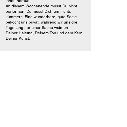
innen heraus.
An diesem Wochenende musst Du nicht
performen. Du musst Dich um nichts
kümmern. Eine wunderbare, gute Seele
bekocht uns privat, während wir uns drei
Tage lang nur einer Sache widmen:
Deiner Haltung, Deinem Ton und dem Kern
Deiner Kunst.