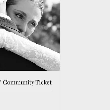
e" Community Ticket