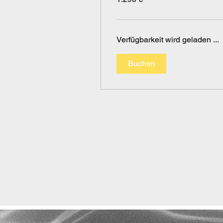
Verfügbarkeit wird geladen ...
Buchen