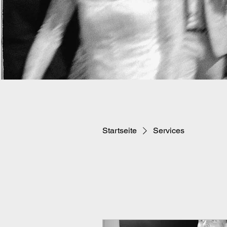
Startseite
Services