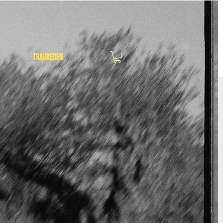
TRAUREDEN