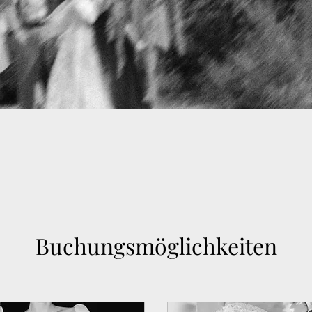
Buchungsmöglichkeiten