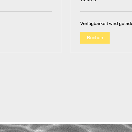
Verfügbarkeit wird gelade
Buchen