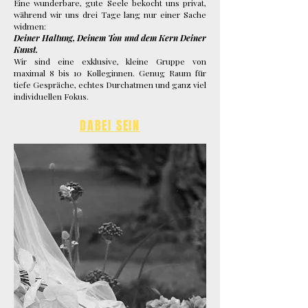
Eine wunderbare, gute Seele bekocht uns privat,
während wir uns drei Tage lang nur einer Sache
widmen:
Deiner Haltung, Deinem Ton und dem Kern Deiner
Kunst.
Wir sind eine exklusive, kleine Gruppe von
maximal 8 bis 10 Kolleginnen. Genug Raum für
tiefe Gespräche, echtes Durchatmen und ganz viel
individuellen Fokus.
DABEI SEIN