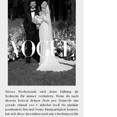
Dieses Wochenende wird deine Haltung als
Rednerin für immer verändern. Wenn du nach
diesem Retreat deinen Preis pro Traurede um
gerade einmal 200 € anhebst (weil Du glasklar
positioniert bist und Deine Einzigartigkeit kennst),
hat sich diese Investition nach nur 5 Buchungen für