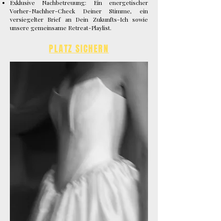
Exklusive Nachbetreuung: Ein energetischer
Vorher-Nachher-Check Deiner Stimme, ein
versiegelter Brief an Dein Zukunfts-Ich sowie
unsere gemeinsame Retreat-Playlist.
PLATZ SICHERN