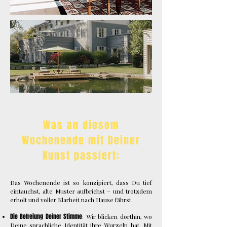
Was an diesem
Wochenende mit Deiner
Kunst passiert:
Das Wochenende ist so konzipiert, dass Du tief
eintauchst, alte Muster aufbrichst – und trotzdem
erholt und voller Klarheit nach Hause fährst.
Die Befreiung Deiner Stimme
: Wir blicken dorthin, wo
Deine sprachliche Identität ihre Wurzeln hat. Mit