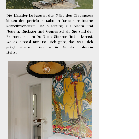
Die
Matador Lodges
in der Nähe des Chiemsees
bieten den perfekten Rahmen für unsere intime
Schreibwerkstatt. Die Mischung aus Altem und
Neuem, Rückzug und Gemeinschaft. Sie sind der
Rahmen, in dem Du Deine Stimme finden kannst.
Wo es einmal nur um Dich geht, das was Dich
prägt, ausmacht und wofür Du als Rednerin
stehst.