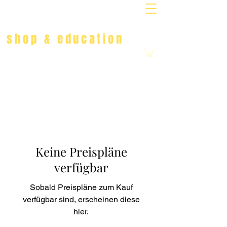
MARINA DANNER
shop & education
Keine Preispläne
verfügbar
Sobald Preispläne zum Kauf
verfügbar sind, erscheinen diese
hier.